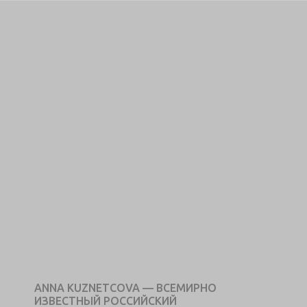
ANNA KUZNETCOVA — ВСЕМИРНО
ИЗВЕСТНЫЙ РОССИЙСКИЙ