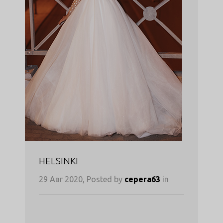
HELSINKI
29 Авг 2020, Posted by
cepera63
in