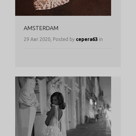
AMSTERDAM
29 Авг 2020, Posted by
cepera63
in