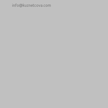
info@kuznetcova.com