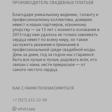
ПРОИЗВОДИТЕЛЬ СВАДЕБНЫХ ПЛАТЬЕВ
Благодаря уникальному видению, таланту и
профессионализму коллектива, доверию
невест и наших партнеров, огромному
упорству — за 13 лет с момента основания в
2013 году нам удалось не только завоевать
сердца невест по всему миру, но также
заслужить уважение и признание в
профессиональной среде свадебной моды.
День за днем, год за годом мы стараемся
быть все лучше и лучше, радовать всех, кто
связан с нами, нести прекрасное — от
самого чистого сердца.
КАК С НАМИ ПОЗНАКОМИТЬСЯ
+7 (927) 655-52-99
whatsapp