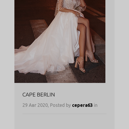
CAPE BERLIN
29 Авг 2020, Posted by
cepera63
in