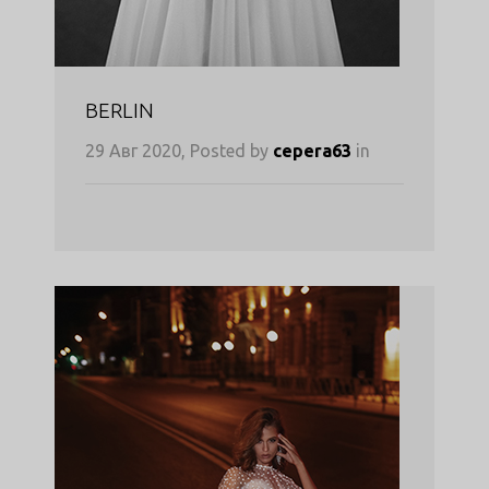
BERLIN
29 Авг 2020, Posted by
cepera63
in