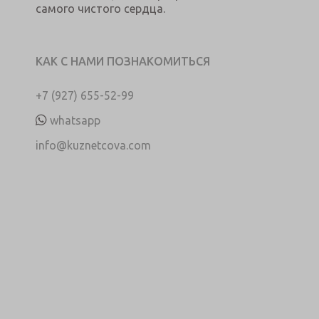
самого чистого сердца.
КАК С НАМИ ПОЗНАКОМИТЬСЯ
+7 (927) 655-52-99
whatsapp
info@kuznetcova.com