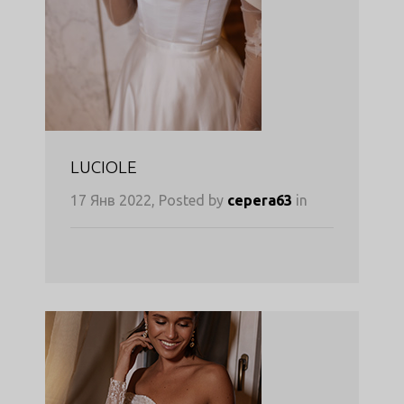
LUCIOLE
17 Янв 2022, Posted by
cepera63
in