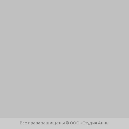
Все права защищены © ООО «Студия Анны