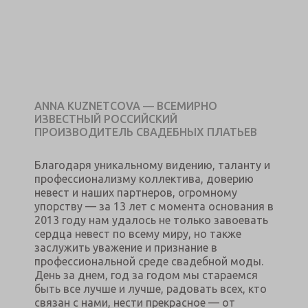
ANNA KUZNETCOVA — ВСЕМИРНО
ИЗВЕСТНЫЙ РОССИЙСКИЙ
ПРОИЗВОДИТЕЛЬ СВАДЕБНЫХ ПЛАТЬЕВ
Благодаря уникальному видению, таланту и
профессионализму коллектива, доверию
невест и наших партнеров, огромному
упорству — за 13 лет с момента основания в
2013 году нам удалось не только завоевать
сердца невест по всему миру, но также
заслужить уважение и признание в
профессиональной среде свадебной моды.
День за днем, год за годом мы стараемся
быть все лучше и лучше, радовать всех, кто
связан с нами, нести прекрасное — от