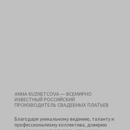
ANNA KUZNETCOVA — ВСЕМИРНО
ИЗВЕСТНЫЙ РОССИЙСКИЙ
ПРОИЗВОДИТЕЛЬ СВАДЕБНЫХ ПЛАТЬЕВ
Благодаря уникальному видению, таланту и
профессионализму коллектива, доверию