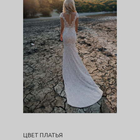
ЦВЕТ ПЛАТЬЯ