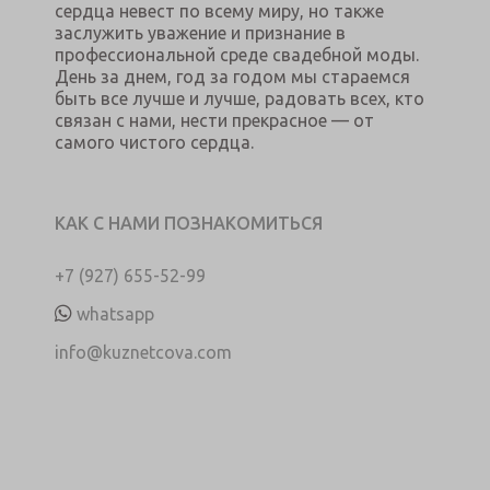
сердца невест по всему миру, но также
заслужить уважение и признание в
профессиональной среде свадебной моды.
День за днем, год за годом мы стараемся
быть все лучше и лучше, радовать всех, кто
связан с нами, нести прекрасное — от
самого чистого сердца.
КАК С НАМИ ПОЗНАКОМИТЬСЯ
+7 (927) 655-52-99
whatsapp
info@kuznetcova.com