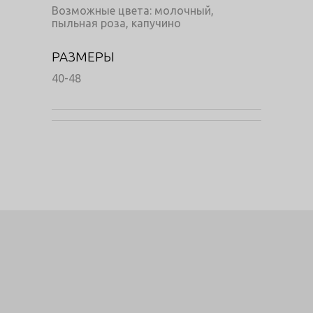
Возможные цвета: молочный,
пыльная роза, капучино
РАЗМЕРЫ
40-48