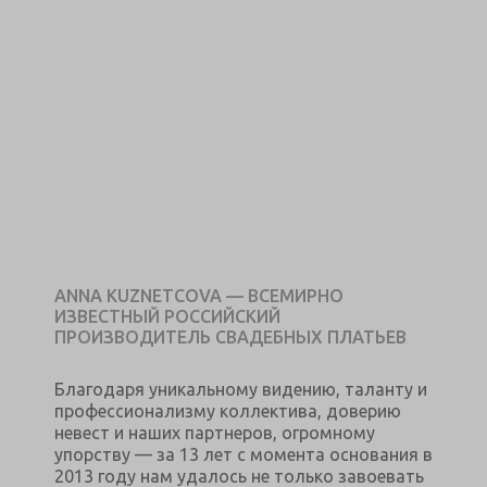
ANNA KUZNETCOVA — ВСЕМИРНО
ИЗВЕСТНЫЙ РОССИЙСКИЙ
ПРОИЗВОДИТЕЛЬ СВАДЕБНЫХ ПЛАТЬЕВ
Благодаря уникальному видению, таланту и
профессионализму коллектива, доверию
невест и наших партнеров, огромному
упорству — за 13 лет с момента основания в
2013 году нам удалось не только завоевать