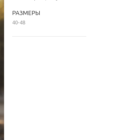
РАЗМЕРЫ
40-48