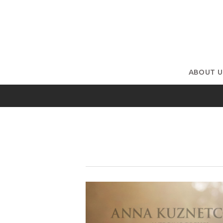
ABOUT U