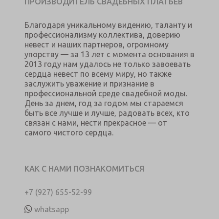
ПРОИЗВОДИТЕЛЬ СВАДЕБНЫХ ПЛАТЬЕВ
Благодаря уникальному видению, таланту и
профессионализму коллектива, доверию
невест и наших партнеров, огромному
упорству — за 13 лет с момента основания в
2013 году нам удалось не только завоевать
сердца невест по всему миру, но также
заслужить уважение и признание в
профессиональной среде свадебной моды.
День за днем, год за годом мы стараемся
быть все лучше и лучше, радовать всех, кто
связан с нами, нести прекрасное — от
самого чистого сердца.
КАК С НАМИ ПОЗНАКОМИТЬСЯ
+7 (927) 655-52-99
whatsapp