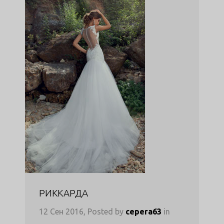
РИККАРДА
12 Сен 2016, Posted by
cepera63
in