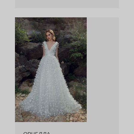
ОРНЕЛЛА