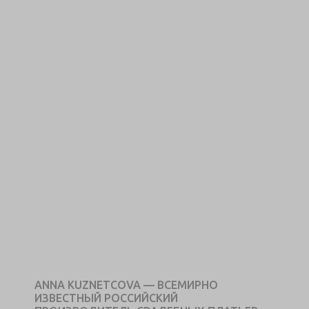
ANNA KUZNETCOVA — ВСЕМИРНО
ИЗВЕСТНЫЙ РОССИЙСКИЙ