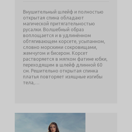
Внушительный шлейф и полностью
открытая спина обладают
магической притягательностью
русалки. Волшебный образ
воплощается и в удлинённом
обтягивающем корсете, усыпанном,
словно морскими сокровищами,
жемчугом и бисером. Корсет
растворяется в мягком фатине юбки,
переходящим в шлейф длинной 60
см. Решительно открытая спинка
платья повторяет изящные изгибы
тела,…