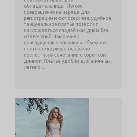
обладательницы. Легкое
превращение из наряда для
регистрации и фотосессии в удобное
танцевальное платье позволит
наслаждаться свадебным днём без
отвлечений. Заманчиво
приспущенные плечики и объёмное
плетёное кружево особенно
прелестны в сочетании с короткой
длиной. Платье удобно для знойных
летних…