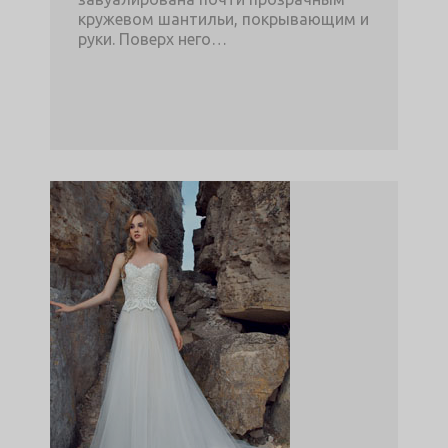
кружевом шантильи, покрывающим и
руки. Поверх него…