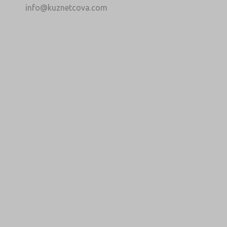
info@kuznetcova.com