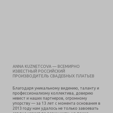
ANNA KUZNETCOVA — ВСЕМИРНО
ИЗВЕСТНЫЙ РОССИЙСКИЙ
ПРОИЗВОДИТЕЛЬ СВАДЕБНЫХ ПЛАТЬЕВ
Благодаря уникальному видению, таланту и
профессионализму коллектива, доверию
невест и наших партнеров, огромному
упорству — за 13 лет с момента основания в
2013 году нам удалось не только завоевать