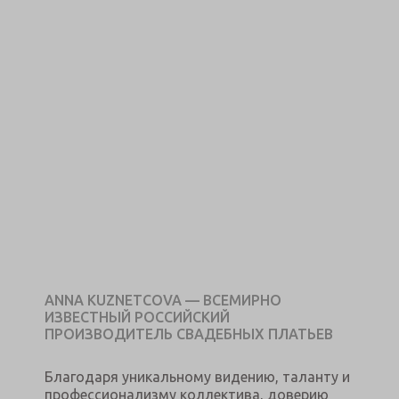
ANNA KUZNETCOVA — ВСЕМИРНО
ИЗВЕСТНЫЙ РОССИЙСКИЙ
ПРОИЗВОДИТЕЛЬ СВАДЕБНЫХ ПЛАТЬЕВ
Благодаря уникальному видению, таланту и
профессионализму коллектива, доверию