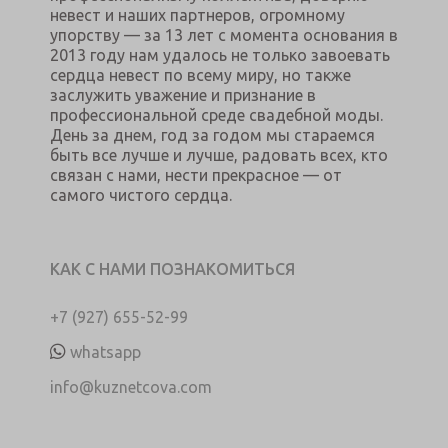
невест и наших партнеров, огромному
упорству — за 13 лет с момента основания в
2013 году нам удалось не только завоевать
сердца невест по всему миру, но также
заслужить уважение и признание в
профессиональной среде свадебной моды.
День за днем, год за годом мы стараемся
быть все лучше и лучше, радовать всех, кто
связан с нами, нести прекрасное — от
самого чистого сердца.
КАК С НАМИ ПОЗНАКОМИТЬСЯ
+7 (927) 655-52-99
whatsapp
info@kuznetcova.com