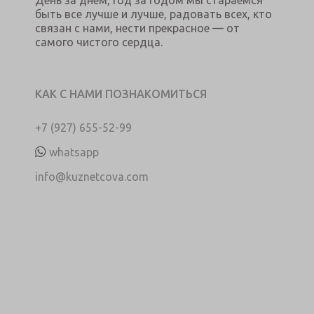
быть все лучше и лучше, радовать всех, кто
связан с нами, нести прекрасное — от
самого чистого сердца.
КАК С НАМИ ПОЗНАКОМИТЬСЯ
+7 (927) 655-52-99
whatsapp
info@kuznetcova.com