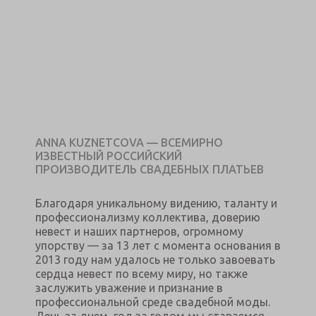
ANNA KUZNETCOVA — ВСЕМИРНО
ИЗВЕСТНЫЙ РОССИЙСКИЙ
ПРОИЗВОДИТЕЛЬ СВАДЕБНЫХ ПЛАТЬЕВ
Благодаря уникальному видению, таланту и
профессионализму коллектива, доверию
невест и наших партнеров, огромному
упорству — за 13 лет с момента основания в
2013 году нам удалось не только завоевать
сердца невест по всему миру, но также
заслужить уважение и признание в
профессиональной среде свадебной моды.
День за днем, год за годом мы стараемся