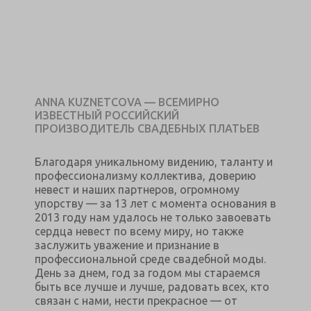
ANNA KUZNETCOVA — ВСЕМИРНО
ИЗВЕСТНЫЙ РОССИЙСКИЙ
ПРОИЗВОДИТЕЛЬ СВАДЕБНЫХ ПЛАТЬЕВ
Благодаря уникальному видению, таланту и
профессионализму коллектива, доверию
невест и наших партнеров, огромному
упорству — за 13 лет с момента основания в
2013 году нам удалось не только завоевать
сердца невест по всему миру, но также
заслужить уважение и признание в
профессиональной среде свадебной моды.
День за днем, год за годом мы стараемся
быть все лучше и лучше, радовать всех, кто
связан с нами, нести прекрасное — от