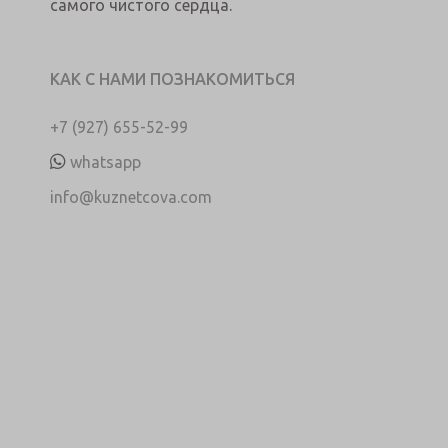
самого чистого сердца.
КАК С НАМИ ПОЗНАКОМИТЬСЯ
+7 (927) 655-52-99
whatsapp
info@kuznetcova.com