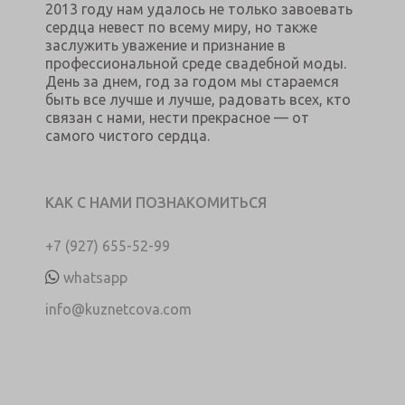
2013 году нам удалось не только завоевать
сердца невест по всему миру, но также
заслужить уважение и признание в
профессиональной среде свадебной моды.
День за днем, год за годом мы стараемся
быть все лучше и лучше, радовать всех, кто
связан с нами, нести прекрасное — от
самого чистого сердца.
КАК С НАМИ ПОЗНАКОМИТЬСЯ
+7 (927) 655-52-99
whatsapp
info@kuznetcova.com