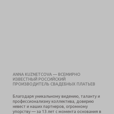
ANNA KUZNETCOVA — ВСЕМИРНО
ИЗВЕСТНЫЙ РОССИЙСКИЙ
ПРОИЗВОДИТЕЛЬ СВАДЕБНЫХ ПЛАТЬЕВ
Благодаря уникальному видению, таланту и
профессионализму коллектива, доверию
невест и наших партнеров, огромному
упорству — за 13 лет с момента основания в