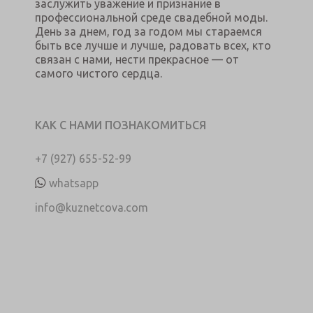
заслужить уважение и признание в
профессиональной среде свадебной моды.
День за днем, год за годом мы стараемся
быть все лучше и лучше, радовать всех, кто
связан с нами, нести прекрасное — от
самого чистого сердца.
КАК С НАМИ ПОЗНАКОМИТЬСЯ
+7 (927) 655-52-99
whatsapp
info@kuznetcova.com