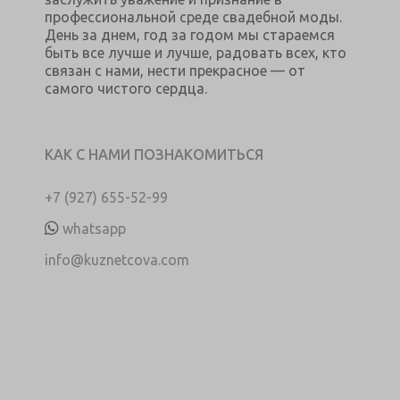
профессиональной среде свадебной моды.
День за днем, год за годом мы стараемся
быть все лучше и лучше, радовать всех, кто
связан с нами, нести прекрасное — от
самого чистого сердца.
КАК С НАМИ ПОЗНАКОМИТЬСЯ
+7 (927) 655-52-99
whatsapp
info@kuznetcova.com