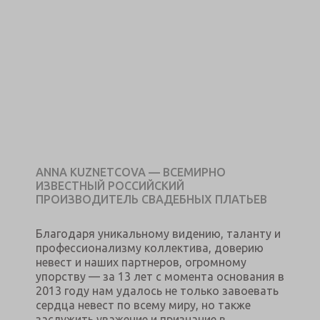
ANNA KUZNETCOVA — ВСЕМИРНО
ИЗВЕСТНЫЙ РОССИЙСКИЙ
ПРОИЗВОДИТЕЛЬ СВАДЕБНЫХ ПЛАТЬЕВ
Благодаря уникальному видению, таланту и
профессионализму коллектива, доверию
невест и наших партнеров, огромному
упорству — за 13 лет с момента основания в
2013 году нам удалось не только завоевать
сердца невест по всему миру, но также
заслужить уважение и признание в