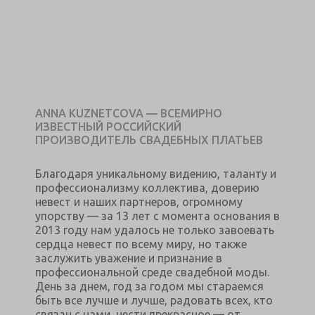
ANNA KUZNETCOVA — ВСЕМИРНО
ИЗВЕСТНЫЙ РОССИЙСКИЙ
ПРОИЗВОДИТЕЛЬ СВАДЕБНЫХ ПЛАТЬЕВ
Благодаря уникальному видению, таланту и
профессионализму коллектива, доверию
невест и наших партнеров, огромному
упорству — за 13 лет с момента основания в
2013 году нам удалось не только завоевать
сердца невест по всему миру, но также
заслужить уважение и признание в
профессиональной среде свадебной моды.
День за днем, год за годом мы стараемся
быть все лучше и лучше, радовать всех, кто
связан с нами, нести прекрасное — от