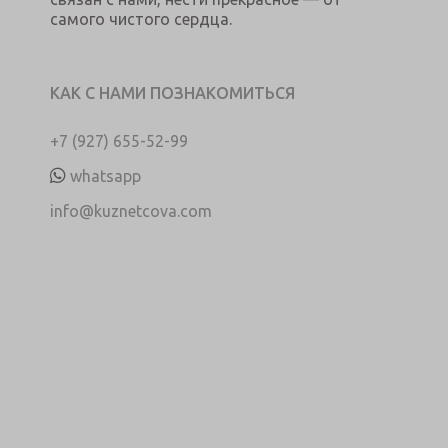
самого чистого сердца.
КАК С НАМИ ПОЗНАКОМИТЬСЯ
+7 (927) 655-52-99
whatsapp
info@kuznetcova.com