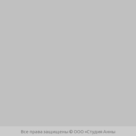
Все права защищены © ООО «Студия Анны