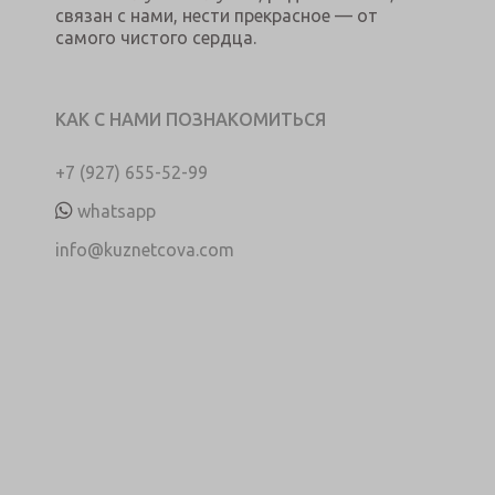
связан с нами, нести прекрасное — от
самого чистого сердца.
КАК С НАМИ ПОЗНАКОМИТЬСЯ
+7 (927) 655-52-99
whatsapp
info@kuznetcova.com