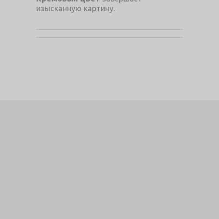
изысканную картину.