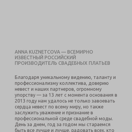
ANNA KUZNETCOVA — ВСЕМИРНО
ИЗВЕСТНЫЙ РОССИЙСКИЙ
ПРОИЗВОДИТЕЛЬ СВАДЕБНЫХ ПЛАТЬЕВ
Благодаря уникальному видению, таланту и
профессионализму коллектива, доверию
невест и наших партнеров, огромному
упорству — за 13 лет с момента основания в
2013 году нам удалось не только завоевать
сердца невест по всему миру, но также
заслужить уважение и признание в
профессиональной среде свадебной моды.
День за днем, год за годом мы стараемся
быть все лучше и лучше, радовать всех, кто