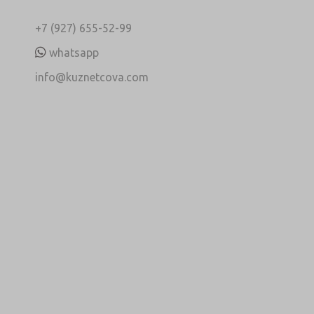
+7 (927) 655-52-99
whatsapp
info@kuznetcova.com