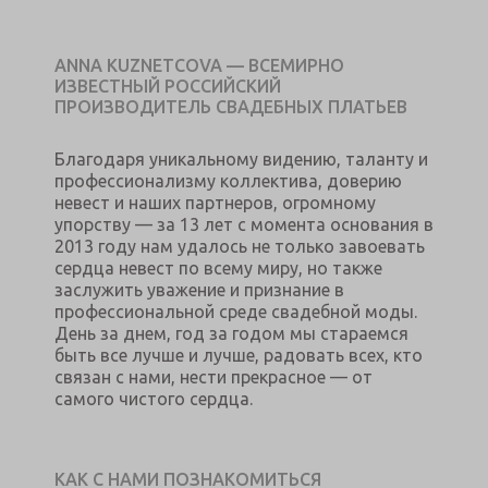
ANNA KUZNETCOVA — ВСЕМИРНО
ИЗВЕСТНЫЙ РОССИЙСКИЙ
ПРОИЗВОДИТЕЛЬ СВАДЕБНЫХ ПЛАТЬЕВ
Благодаря уникальному видению, таланту и
профессионализму коллектива, доверию
невест и наших партнеров, огромному
упорству — за 13 лет с момента основания в
2013 году нам удалось не только завоевать
сердца невест по всему миру, но также
заслужить уважение и признание в
профессиональной среде свадебной моды.
День за днем, год за годом мы стараемся
быть все лучше и лучше, радовать всех, кто
связан с нами, нести прекрасное — от
самого чистого сердца.
КАК С НАМИ ПОЗНАКОМИТЬСЯ