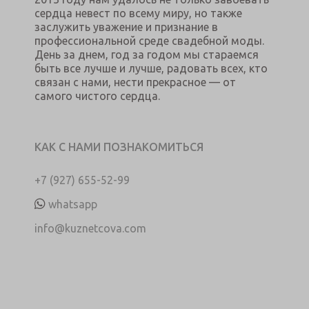
сердца невест по всему миру, но также
заслужить уважение и признание в
профессиональной среде свадебной моды.
День за днем, год за годом мы стараемся
быть все лучше и лучше, радовать всех, кто
связан с нами, нести прекрасное — от
самого чистого сердца.
КАК С НАМИ ПОЗНАКОМИТЬСЯ
+7 (927) 655-52-99
whatsapp
info@kuznetcova.com