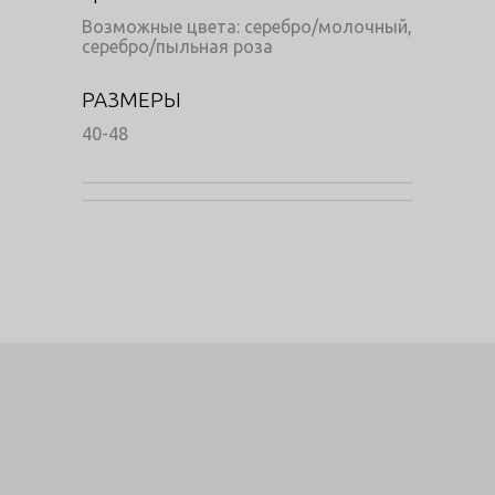
Возможные цвета: серебро/молочный,
серебро/пыльная роза
РАЗМЕРЫ
40-48