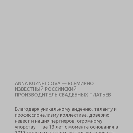
ANNA KUZNETCOVA — ВСЕМИРНО
ИЗВЕСТНЫЙ РОССИЙСКИЙ
ПРОИЗВОДИТЕЛЬ СВАДЕБНЫХ ПЛАТЬЕВ
Благодаря уникальному видению, таланту и
профессионализму коллектива, доверию
невест и наших партнеров, огромному
упорству — за 13 лет с момента основания в
2013 году нам удалось не только завоевать