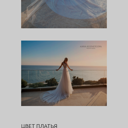
ЦВЕТ ПЛАТЬЯ