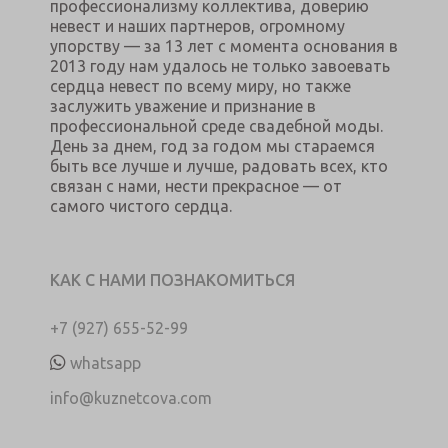
профессионализму коллектива, доверию
невест и наших партнеров, огромному
упорству — за 13 лет с момента основания в
2013 году нам удалось не только завоевать
сердца невест по всему миру, но также
заслужить уважение и признание в
профессиональной среде свадебной моды.
День за днем, год за годом мы стараемся
быть все лучше и лучше, радовать всех, кто
связан с нами, нести прекрасное — от
самого чистого сердца.
КАК С НАМИ ПОЗНАКОМИТЬСЯ
+7 (927) 655-52-99
whatsapp
info@kuznetcova.com