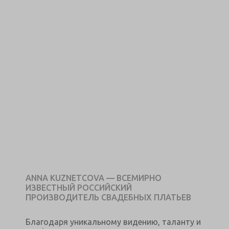
ANNA KUZNETCOVA — ВСЕМИРНО
ИЗВЕСТНЫЙ РОССИЙСКИЙ
ПРОИЗВОДИТЕЛЬ СВАДЕБНЫХ ПЛАТЬЕВ
Благодаря уникальному видению, таланту и