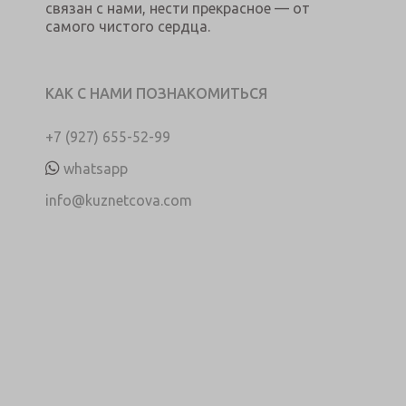
связан с нами, нести прекрасное — от
самого чистого сердца.
КАК С НАМИ ПОЗНАКОМИТЬСЯ
+7 (927) 655-52-99
whatsapp
info@kuznetcova.com