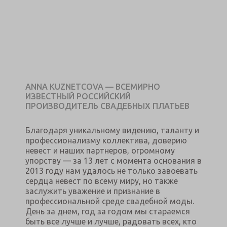
ANNA KUZNETCOVA — ВСЕМИРНО
ИЗВЕСТНЫЙ РОССИЙСКИЙ
ПРОИЗВОДИТЕЛЬ СВАДЕБНЫХ ПЛАТЬЕВ
Благодаря уникальному видению, таланту и
профессионализму коллектива, доверию
невест и наших партнеров, огромному
упорству — за 13 лет с момента основания в
2013 году нам удалось не только завоевать
сердца невест по всему миру, но также
заслужить уважение и признание в
профессиональной среде свадебной моды.
День за днем, год за годом мы стараемся
быть все лучше и лучше, радовать всех, кто