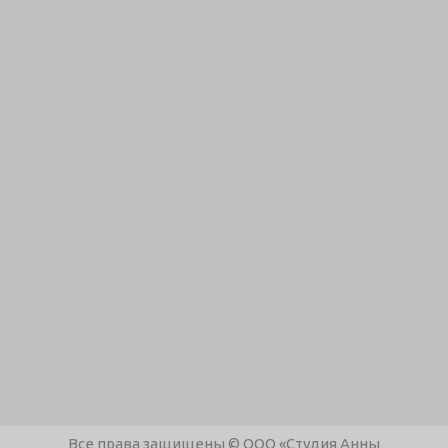
Все права защищены © ООО «Студия Анны