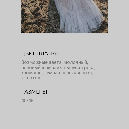
ЦВЕТ ПЛАТЬЯ
Возможные цвета: молочный,
розовый шампань, пыльная роза,
капучино, темная пыльная роза,
золотой.
РАЗМЕРЫ
40-48