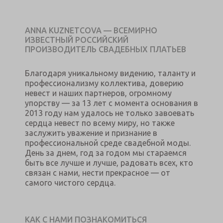
ANNA KUZNETCOVA — ВСЕМИРНО
ИЗВЕСТНЫЙ РОССИЙСКИЙ
ПРОИЗВОДИТЕЛЬ СВАДЕБНЫХ ПЛАТЬЕВ
Благодаря уникальному видению, таланту и
профессионализму коллектива, доверию
невест и наших партнеров, огромному
упорству — за 13 лет с момента основания в
2013 году нам удалось не только завоевать
сердца невест по всему миру, но также
заслужить уважение и признание в
профессиональной среде свадебной моды.
День за днем, год за годом мы стараемся
быть все лучше и лучше, радовать всех, кто
связан с нами, нести прекрасное — от
самого чистого сердца.
КАК С НАМИ ПОЗНАКОМИТЬСЯ