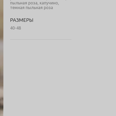
пыльная роза, капучино,
темная пыльная роза
РАЗМЕРЫ
40-48