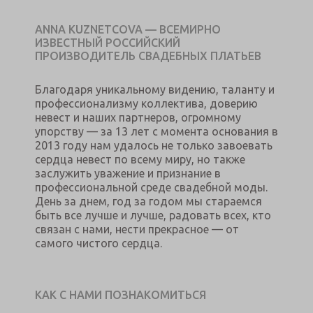
ANNA KUZNETCOVA — ВСЕМИРНО
ИЗВЕСТНЫЙ РОССИЙСКИЙ
ПРОИЗВОДИТЕЛЬ СВАДЕБНЫХ ПЛАТЬЕВ
Благодаря уникальному видению, таланту и
профессионализму коллектива, доверию
невест и наших партнеров, огромному
упорству — за 13 лет с момента основания в
2013 году нам удалось не только завоевать
сердца невест по всему миру, но также
заслужить уважение и признание в
профессиональной среде свадебной моды.
День за днем, год за годом мы стараемся
быть все лучше и лучше, радовать всех, кто
связан с нами, нести прекрасное — от
самого чистого сердца.
КАК С НАМИ ПОЗНАКОМИТЬСЯ