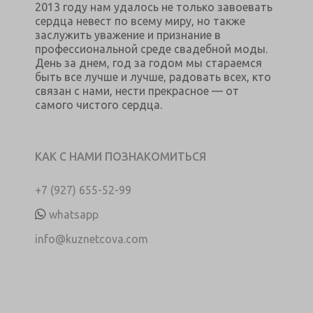
2013 году нам удалось не только завоевать
сердца невест по всему миру, но также
заслужить уважение и признание в
профессиональной среде свадебной моды.
День за днем, год за годом мы стараемся
быть все лучше и лучше, радовать всех, кто
связан с нами, нести прекрасное — от
самого чистого сердца.
КАК С НАМИ ПОЗНАКОМИТЬСЯ
+7 (927) 655-52-99
whatsapp
info@kuznetcova.com