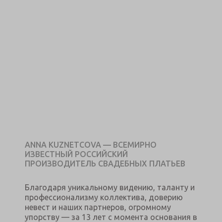
ANNA KUZNETCOVA — ВСЕМИРНО
ИЗВЕСТНЫЙ РОССИЙСКИЙ
ПРОИЗВОДИТЕЛЬ СВАДЕБНЫХ ПЛАТЬЕВ
Благодаря уникальному видению, таланту и
профессионализму коллектива, доверию
невест и наших партнеров, огромному
упорству — за 13 лет с момента основания в