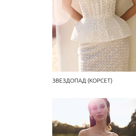
Towards A Dream
ЗВЕЗДОПАД (КОРСЕТ)