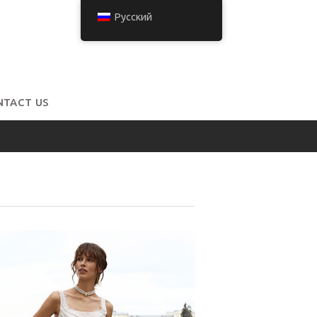
Русский
NTACT US