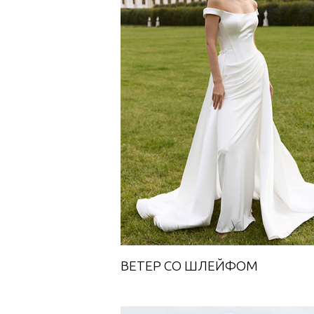
ВЕТЕР СО ШЛЕЙФОМ
Towards A Dream
ВЕТЕР СО ШЛЕЙФОМ