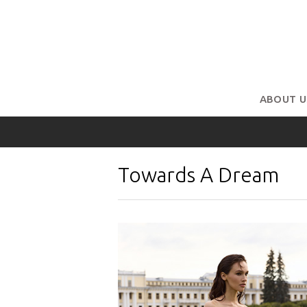
ABOUT U
Towards A Dream