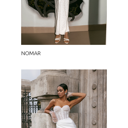
NOMAR
ANEIRA