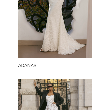
Chance
ADANAR