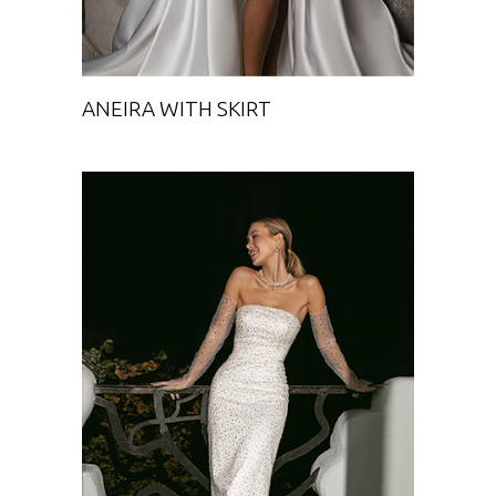
ANEIRA WITH SKIRT
NOMAR
Chance