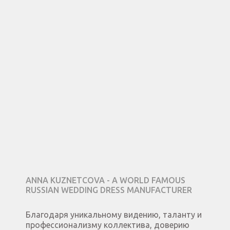
ANNA KUZNETCOVA - A WORLD FAMOUS
RUSSIAN WEDDING DRESS MANUFACTURER
Благодаря уникальному видению, таланту и
профессионализму коллектива, доверию