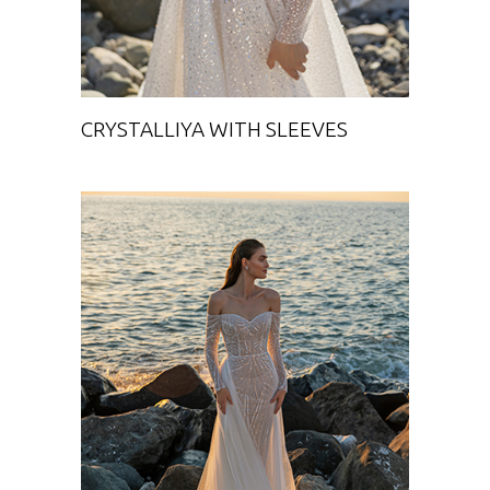
CRYSTALLIYA WITH SLEEVES
VERITAS WITH SKIRT
Chance