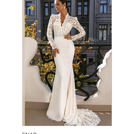
ENAR
Chance