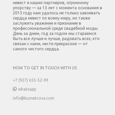
невест и наших партнеров, огромному
упорству — за 13 лет с момента основания в
2013 году нам удалось не только завоевать
сердца невест по всему миру, но также
заслужить уважение и признание в
профессиональной среде свадебной моды.
День за днем, год за годом мы стараемся
быть все лучше и лучше, радовать всех, кто
связан с нами, нести прекрасное — от
самого чистого сердца.
HOW TO GET IN TOUCH WITH US
+7 (927) 655-52-99
whatsapp
info@kuznetcova.com