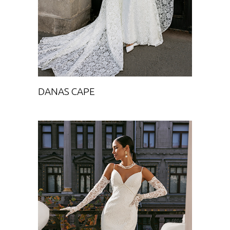
DANAS CAPE
ADANAR