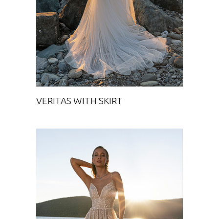
VERITAS WITH SKIRT