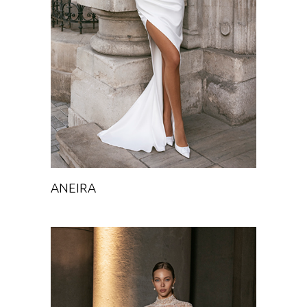
Chance
ANEIRA