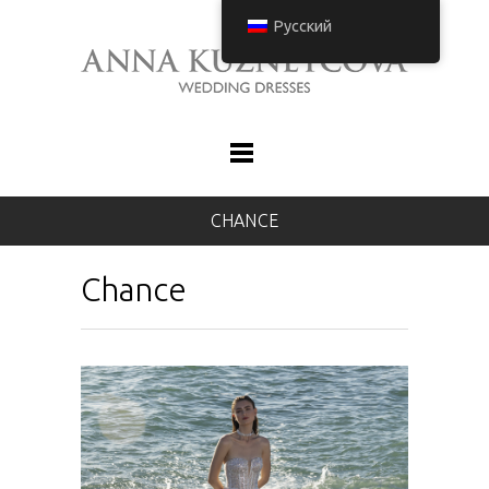
Русский
CHANCE
Chance