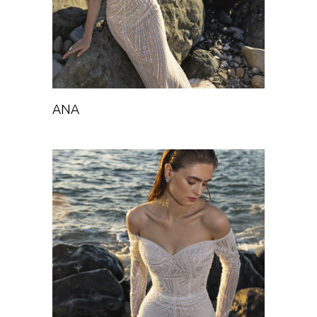
ANA
VERITAS
Chance