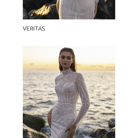
VERITAS
NIM
Chance