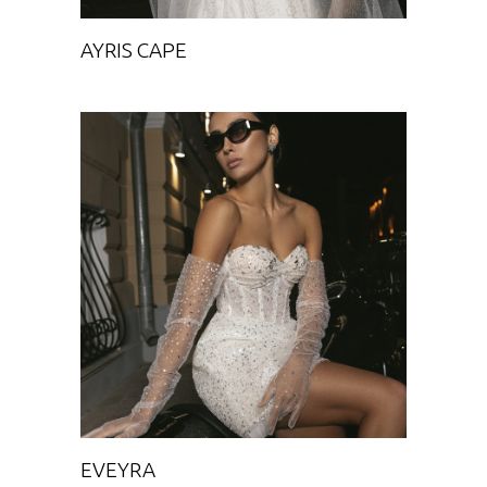
AYRIS CAPE
EVEYRA
Chance
EVEYRA