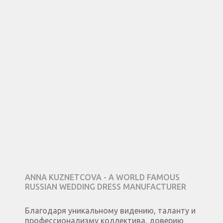
ANNA KUZNETCOVA - A WORLD FAMOUS
RUSSIAN WEDDING DRESS MANUFACTURER
Благодаря уникальному видению, таланту и
профессионализму коллектива, доверию