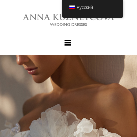
Русский