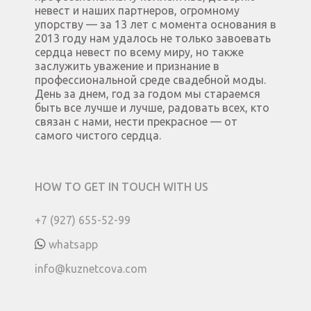
невест и наших партнеров, огромному
упорству — за 13 лет с момента основания в
2013 году нам удалось не только завоевать
сердца невест по всему миру, но также
заслужить уважение и признание в
профессиональной среде свадебной моды.
День за днем, год за годом мы стараемся
быть все лучше и лучше, радовать всех, кто
связан с нами, нести прекрасное — от
самого чистого сердца.
HOW TO GET IN TOUCH WITH US
+7 (927) 655-52-99
whatsapp
info@kuznetcova.com