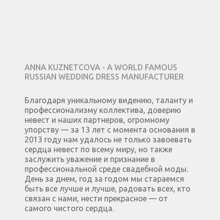
ANNA KUZNETCOVA - A WORLD FAMOUS
RUSSIAN WEDDING DRESS MANUFACTURER
Благодаря уникальному видению, таланту и
профессионализму коллектива, доверию
невест и наших партнеров, огромному
упорству — за 13 лет с момента основания в
2013 году нам удалось не только завоевать
сердца невест по всему миру, но также
заслужить уважение и признание в
профессиональной среде свадебной моды.
День за днем, год за годом мы стараемся
быть все лучше и лучше, радовать всех, кто
связан с нами, нести прекрасное — от
самого чистого сердца.