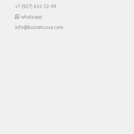
+7 (927) 655-52-99
whatsapp
info@kuznetcova.com