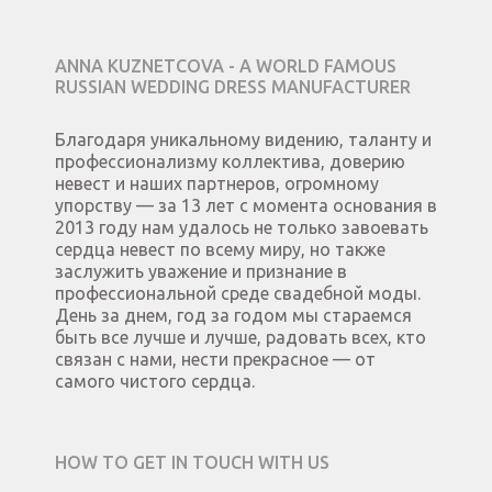
ANNA KUZNETCOVA - A WORLD FAMOUS
RUSSIAN WEDDING DRESS MANUFACTURER
Благодаря уникальному видению, таланту и
профессионализму коллектива, доверию
невест и наших партнеров, огромному
упорству — за 13 лет с момента основания в
2013 году нам удалось не только завоевать
сердца невест по всему миру, но также
заслужить уважение и признание в
профессиональной среде свадебной моды.
День за днем, год за годом мы стараемся
быть все лучше и лучше, радовать всех, кто
связан с нами, нести прекрасное — от
самого чистого сердца.
HOW TO GET IN TOUCH WITH US