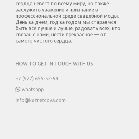
сердца невест по всему миру, но также
заслужить уважение и признание в
профессиональной среде свадебной моды.
День за днем, год за годом мы стараемся
быть все лучше и лучше, радовать всех, кто
связан с нами, нести прекрасное — от
самого чистого сердца.
HOW TO GET IN TOUCH WITH US
+7 (927) 655-52-99
whatsapp
info@kuznetcova.com