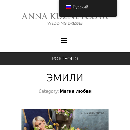
Русский
PORTFOLIO
ЭМИЛИ
Category:
Магия любви