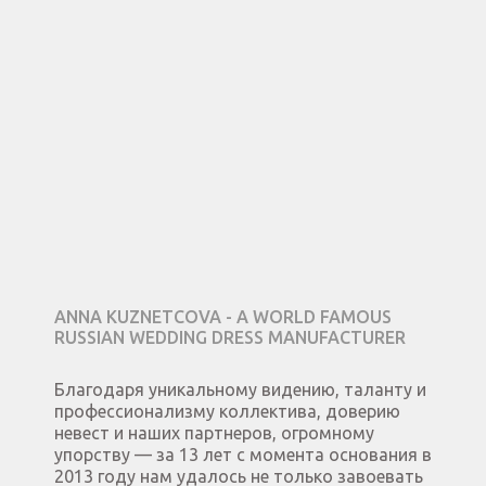
ANNA KUZNETCOVA - A WORLD FAMOUS
RUSSIAN WEDDING DRESS MANUFACTURER
Благодаря уникальному видению, таланту и
профессионализму коллектива, доверию
невест и наших партнеров, огромному
упорству — за 13 лет с момента основания в
2013 году нам удалось не только завоевать