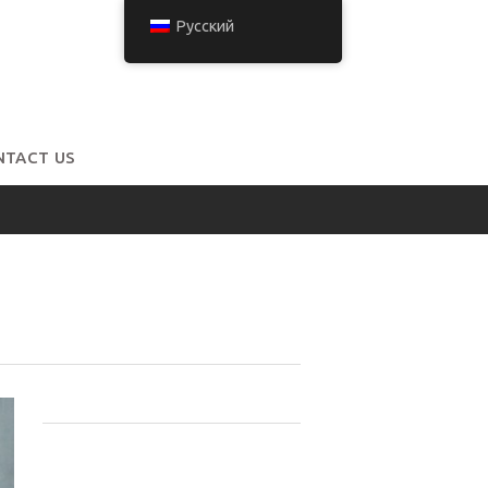
Русский
NTACT US