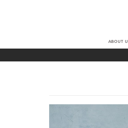
ABOUT U