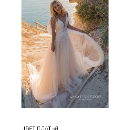
ЦВЕТ ПЛАТЬЯ