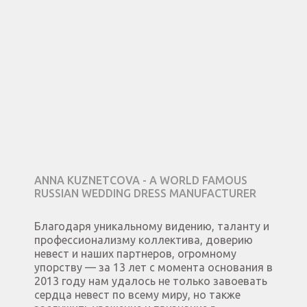
ANNA KUZNETCOVA - A WORLD FAMOUS
RUSSIAN WEDDING DRESS MANUFACTURER
Благодаря уникальному видению, таланту и
профессионализму коллектива, доверию
невест и наших партнеров, огромному
упорству — за 13 лет с момента основания в
2013 году нам удалось не только завоевать
сердца невест по всему миру, но также