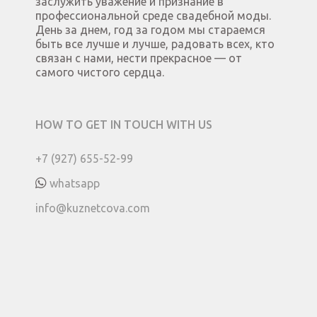
заслужить уважение и признание в
профессиональной среде свадебной моды.
День за днем, год за годом мы стараемся
быть все лучше и лучше, радовать всех, кто
связан с нами, нести прекрасное — от
самого чистого сердца.
HOW TO GET IN TOUCH WITH US
+7 (927) 655-52-99
whatsapp
info@kuznetcova.com