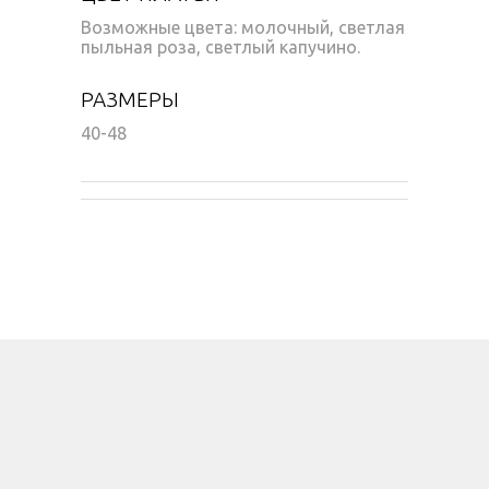
Возможные цвета: молочный, светлая
пыльная роза, светлый капучино.
РАЗМЕРЫ
40-48