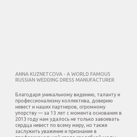
ANNA KUZNETCOVA - A WORLD FAMOUS
RUSSIAN WEDDING DRESS MANUFACTURER
Благодаря уникальному видению, таланту и
профессионализму коллектива, доверию
невест и наших партнеров, огромному
упорству — за 13 лет с момента основания в
2013 году нам удалось не только завоевать
сердца невест по всему миру, но также
заслужить уважение и признание в