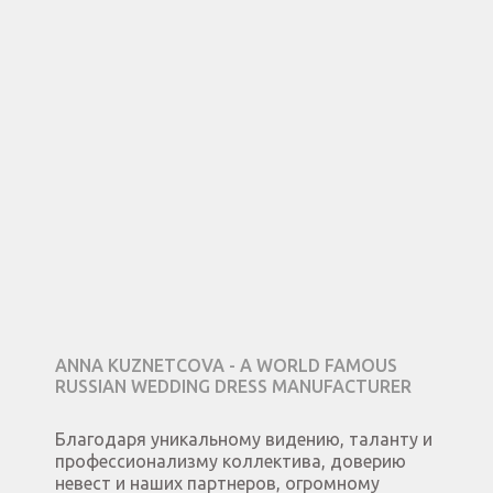
ANNA KUZNETCOVA - A WORLD FAMOUS
RUSSIAN WEDDING DRESS MANUFACTURER
Благодаря уникальному видению, таланту и
профессионализму коллектива, доверию
невест и наших партнеров, огромному