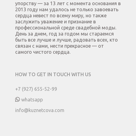
упорству — за 13 лет с момента основания в
2013 году нам удалось не только завоевать
сердца невест по всему миру, но также
заслужить уважение и признание в
профессиональной среде свадебной моды.
День за днем, год за годом мы стараемся
быть все лучше и лучше, радовать всех, кто
связан с нами, нести прекрасное — от
самого чистого сердца.
HOW TO GET IN TOUCH WITH US
+7 (927) 655-52-99
whatsapp
info@kuznetcova.com