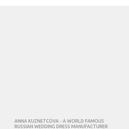
ANNA KUZNETCOVA - A WORLD FAMOUS
RUSSIAN WEDDING DRESS MANUFACTURER