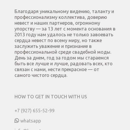
Благодаря уникальному видению, таланту и
профессионализму коллектива, доверию
невест и наших партнеров, огромному
упорству — за 13 лет с момента основания в
2013 году нам удалось не только завоевать
сердца невест по всему миру, но также
заслужить уважение и признание в
профессиональной среде свадебной моды.
День за днем, год за годом мы стараемся
быть все лучше и лучше, радовать всех, кто
связан с нами, нести прекрасное — от
самого чистого сердца.
HOW TO GET IN TOUCH WITH US
+7 (927) 655-52-99
whatsapp