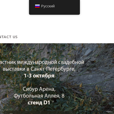
Русский
NTACT US