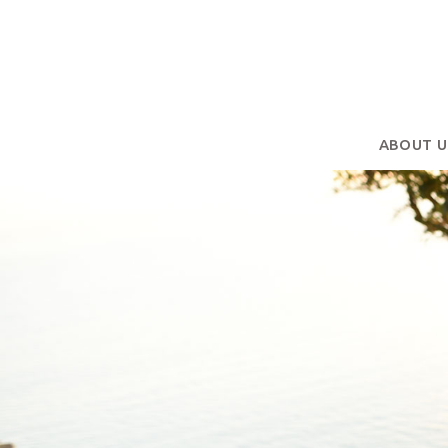
ABOUT U