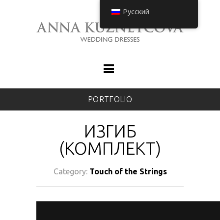
Русский
PORTFOLIO
ИЗГИБ
(КОМПЛЕКТ)
Category:
Touch of the Strings