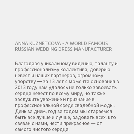
ANNA KUZNETCOVA - A WORLD FAMOUS
RUSSIAN WEDDING DRESS MANUFACTURER
Благодаря уникальному видению, таланту и
профессионализму коллектива, доверию
невест и наших партнеров, огромному
упорству — за 13 лет с момента основания в
2013 году нам удалось не только завоевать
сердца невест по всему миру, но также
заслужить уважение и признание в
профессиональной среде свадебной моды.
День за днем, год за годом мы стараемся
быть все лучше и лучше, радовать всех, кто
связан с нами, нести прекрасное — от
самого чистого сердца.