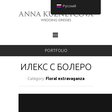
Русский
PORTFOLIO
ИЛЕКС С БОЛЕРО
Category:
Floral extravaganza