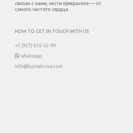
связан с нами, нести прекрасное — от
самого чистого сердца.
HOW TO GET IN TOUCH WITH US
+7 (927) 655-52-99
whatsapp
info@kuznetcova.com