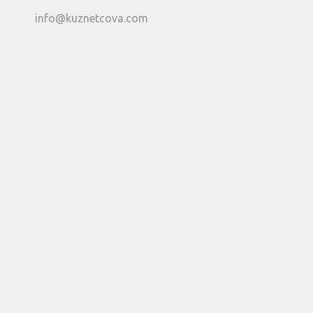
info@kuznetcova.com