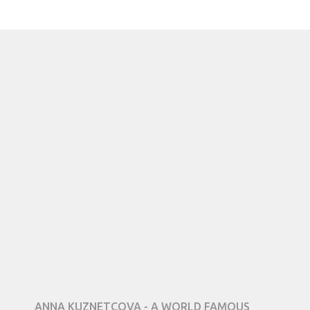
ANNA KUZNETCOVA - A WORLD FAMOUS