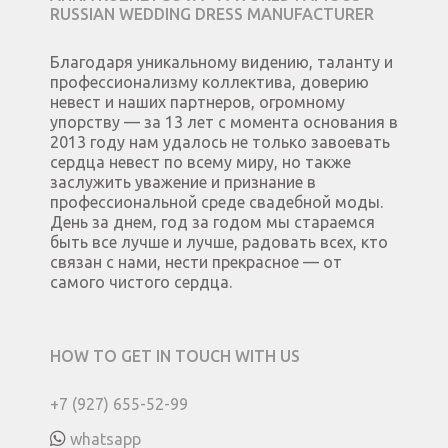
RUSSIAN WEDDING DRESS MANUFACTURER
Благодаря уникальному видению, таланту и
профессионализму коллектива, доверию
невест и наших партнеров, огромному
упорству — за 13 лет с момента основания в
2013 году нам удалось не только завоевать
сердца невест по всему миру, но также
заслужить уважение и признание в
профессиональной среде свадебной моды.
День за днем, год за годом мы стараемся
быть все лучше и лучше, радовать всех, кто
связан с нами, нести прекрасное — от
самого чистого сердца.
HOW TO GET IN TOUCH WITH US
+7 (927) 655-52-99
whatsapp