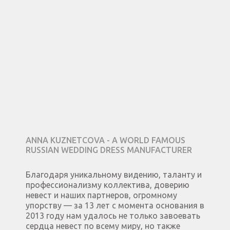
ANNA KUZNETCOVA - A WORLD FAMOUS
RUSSIAN WEDDING DRESS MANUFACTURER
Благодаря уникальному видению, таланту и
профессионализму коллектива, доверию
невест и наших партнеров, огромному
упорству — за 13 лет с момента основания в
2013 году нам удалось не только завоевать
сердца невест по всему миру, но также