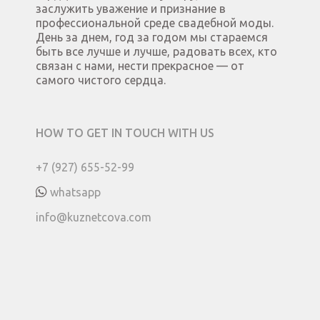
заслужить уважение и признание в
профессиональной среде свадебной моды.
День за днем, год за годом мы стараемся
быть все лучше и лучше, радовать всех, кто
связан с нами, нести прекрасное — от
самого чистого сердца.
HOW TO GET IN TOUCH WITH US
+7 (927) 655-52-99
whatsapp
info@kuznetcova.com