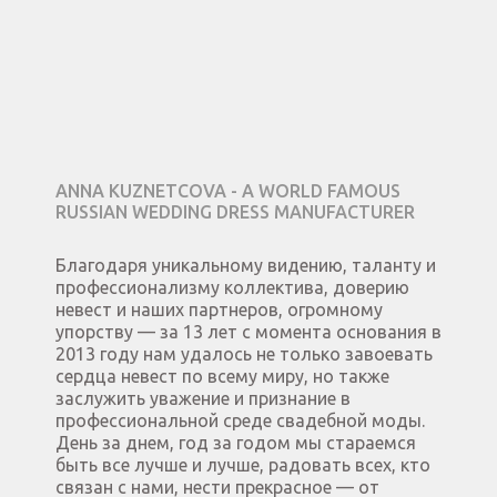
ANNA KUZNETCOVA - A WORLD FAMOUS
RUSSIAN WEDDING DRESS MANUFACTURER
Благодаря уникальному видению, таланту и
профессионализму коллектива, доверию
невест и наших партнеров, огромному
упорству — за 13 лет с момента основания в
2013 году нам удалось не только завоевать
сердца невест по всему миру, но также
заслужить уважение и признание в
профессиональной среде свадебной моды.
День за днем, год за годом мы стараемся
быть все лучше и лучше, радовать всех, кто
связан с нами, нести прекрасное — от