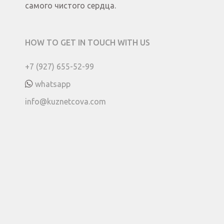
самого чистого сердца.
HOW TO GET IN TOUCH WITH US
+7 (927) 655-52-99
whatsapp
info@kuznetcova.com