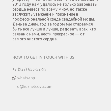
2013 году нам удалось не только завоевать
сердца невест по всему миру, но также
заслужить уважение и признание в
профессиональной среде свадебной моды.
День за днем, год за годом мы стараемся
быть все лучше и лучше, радовать всех, кто
связан с нами, нести прекрасное — от
самого чистого сердца.
HOW TO GET IN TOUCH WITH US
+7 (927) 655-52-99
whatsapp
info@kuznetcova.com