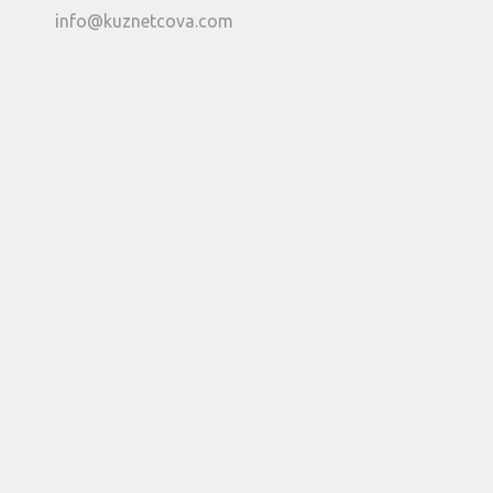
info@kuznetcova.com