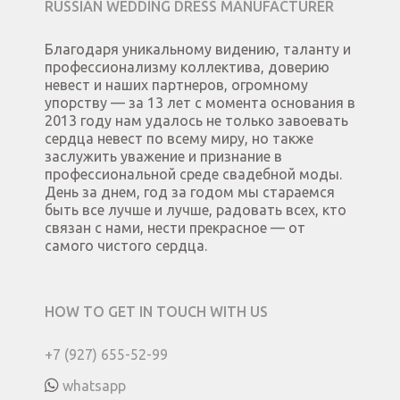
RUSSIAN WEDDING DRESS MANUFACTURER
Благодаря уникальному видению, таланту и
профессионализму коллектива, доверию
невест и наших партнеров, огромному
упорству — за 13 лет с момента основания в
2013 году нам удалось не только завоевать
сердца невест по всему миру, но также
заслужить уважение и признание в
профессиональной среде свадебной моды.
День за днем, год за годом мы стараемся
быть все лучше и лучше, радовать всех, кто
связан с нами, нести прекрасное — от
самого чистого сердца.
HOW TO GET IN TOUCH WITH US
+7 (927) 655-52-99
whatsapp