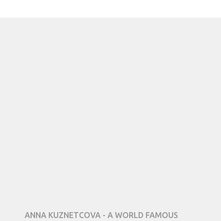
ANNA KUZNETCOVA - A WORLD FAMOUS