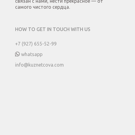
связан с нами, нести прекрасное — от
самого чистого сердца.
HOW TO GET IN TOUCH WITH US
+7 (927) 655-52-99
whatsapp
info@kuznetcova.com