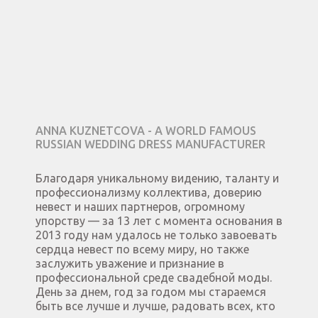
ANNA KUZNETCOVA - A WORLD FAMOUS
RUSSIAN WEDDING DRESS MANUFACTURER
Благодаря уникальному видению, таланту и
профессионализму коллектива, доверию
невест и наших партнеров, огромному
упорству — за 13 лет с момента основания в
2013 году нам удалось не только завоевать
сердца невест по всему миру, но также
заслужить уважение и признание в
профессиональной среде свадебной моды.
День за днем, год за годом мы стараемся
быть все лучше и лучше, радовать всех, кто