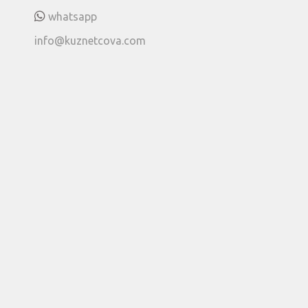
whatsapp
info@kuznetcova.com