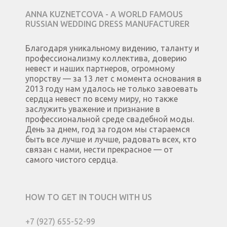
ANNA KUZNETCOVA - A WORLD FAMOUS
RUSSIAN WEDDING DRESS MANUFACTURER
Благодаря уникальному видению, таланту и
профессионализму коллектива, доверию
невест и наших партнеров, огромному
упорству — за 13 лет с момента основания в
2013 году нам удалось не только завоевать
сердца невест по всему миру, но также
заслужить уважение и признание в
профессиональной среде свадебной моды.
День за днем, год за годом мы стараемся
быть все лучше и лучше, радовать всех, кто
связан с нами, нести прекрасное — от
самого чистого сердца.
HOW TO GET IN TOUCH WITH US
+7 (927) 655-52-99