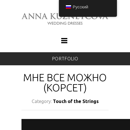
Русский
PORTFOLIO
МНЕ ВСЕ МОЖНО
(КОРСЕТ)
Category:
Touch of the Strings