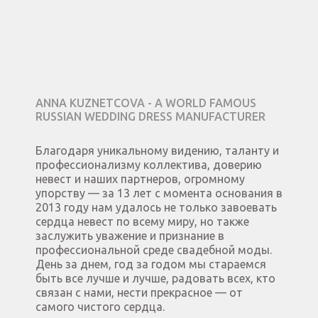
ANNA KUZNETCOVA - A WORLD FAMOUS
RUSSIAN WEDDING DRESS MANUFACTURER
Благодаря уникальному видению, таланту и
профессионализму коллектива, доверию
невест и наших партнеров, огромному
упорству — за 13 лет с момента основания в
2013 году нам удалось не только завоевать
сердца невест по всему миру, но также
заслужить уважение и признание в
профессиональной среде свадебной моды.
День за днем, год за годом мы стараемся
быть все лучше и лучше, радовать всех, кто
связан с нами, нести прекрасное — от
самого чистого сердца.