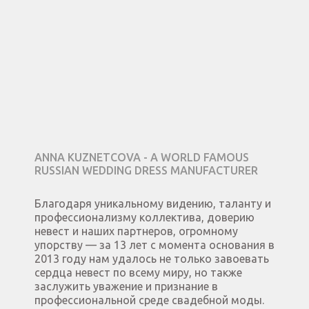
ANNA KUZNETCOVA - A WORLD FAMOUS
RUSSIAN WEDDING DRESS MANUFACTURER
Благодаря уникальному видению, таланту и
профессионализму коллектива, доверию
невест и наших партнеров, огромному
упорству — за 13 лет с момента основания в
2013 году нам удалось не только завоевать
сердца невест по всему миру, но также
заслужить уважение и признание в
профессиональной среде свадебной моды.