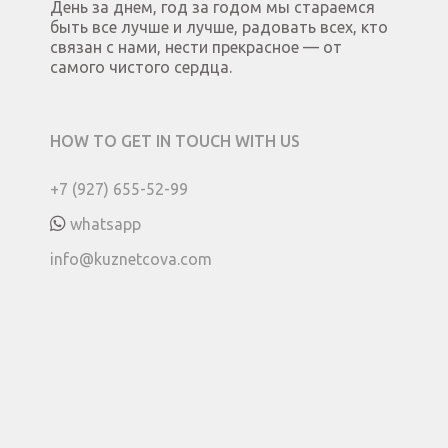
День за днем, год за годом мы стараемся
быть все лучше и лучше, радовать всех, кто
связан с нами, нести прекрасное — от
самого чистого сердца.
HOW TO GET IN TOUCH WITH US
+7 (927) 655-52-99
whatsapp
info@kuznetcova.com