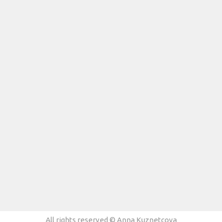
All rights reserved © Anna Kuznetcova