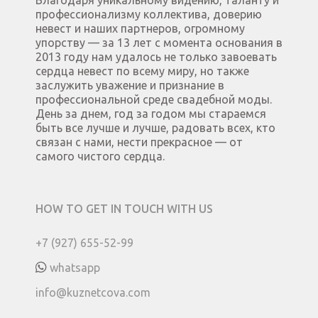
профессионализму коллектива, доверию
невест и наших партнеров, огромному
упорству — за 13 лет с момента основания в
2013 году нам удалось не только завоевать
сердца невест по всему миру, но также
заслужить уважение и признание в
профессиональной среде свадебной моды.
День за днем, год за годом мы стараемся
быть все лучше и лучше, радовать всех, кто
связан с нами, нести прекрасное — от
самого чистого сердца.
HOW TO GET IN TOUCH WITH US
+7 (927) 655-52-99
whatsapp
info@kuznetcova.com