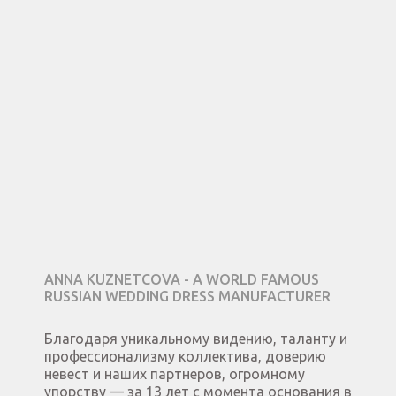
ANNA KUZNETCOVA - A WORLD FAMOUS
RUSSIAN WEDDING DRESS MANUFACTURER
Благодаря уникальному видению, таланту и
профессионализму коллектива, доверию
невест и наших партнеров, огромному
упорству — за 13 лет с момента основания в