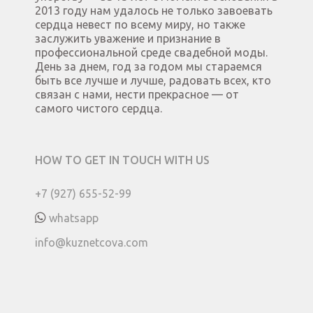
2013 году нам удалось не только завоевать
сердца невест по всему миру, но также
заслужить уважение и признание в
профессиональной среде свадебной моды.
День за днем, год за годом мы стараемся
быть все лучше и лучше, радовать всех, кто
связан с нами, нести прекрасное — от
самого чистого сердца.
HOW TO GET IN TOUCH WITH US
+7 (927) 655-52-99
whatsapp
info@kuznetcova.com