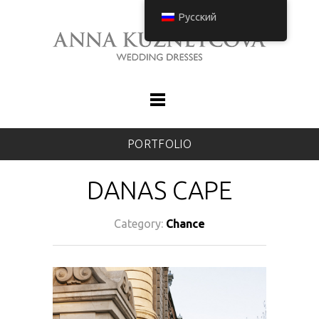
Русский
PORTFOLIO
DANAS CAPE
Category:
Chance