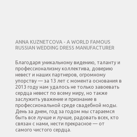
ANNA KUZNETCOVA - A WORLD FAMOUS
RUSSIAN WEDDING DRESS MANUFACTURER
Благодаря уникальному видению, таланту и
профессионализму коллектива, доверию
невест и наших партнеров, огромному
упорству — за 13 лет с момента основания в
2013 году нам удалось не только завоевать
сердца невест по всему миру, но также
заслужить уважение и признание в
профессиональной среде свадебной моды.
День за днем, год за годом мы стараемся
быть все лучше и лучше, радовать всех, кто
связан с нами, нести прекрасное — от
самого чистого сердца.