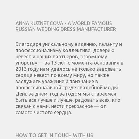
ANNA KUZNETCOVA - A WORLD FAMOUS
RUSSIAN WEDDING DRESS MANUFACTURER
Благодаря уникальному видению, таланту и
профессионализму коллектива, доверию
невест и наших партнеров, огромному
упорству — за 13 лет с момента основания в
2013 году нам удалось не только завоевать
сердца невест по всему миру, но также
заслужить уважение и признание в
профессиональной среде свадебной моды.
День за днем, год за годом мы стараемся
быть все лучше и лучше, радовать всех, кто
связан с нами, нести прекрасное — от
самого чистого сердца.
HOW TO GET IN TOUCH WITH US